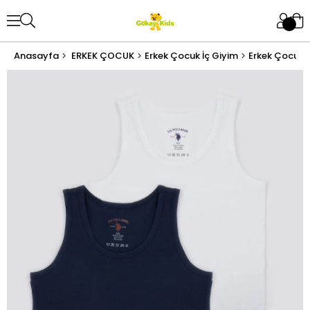
Anasayfa
ERKEK ÇOCUK
Erkek Çocuk İç Giyim
Erkek Çocuk A