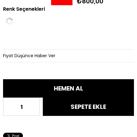
₺800,00
Renk Seçenekleri
İndirim
Fiyat Düşünce Haber Ver