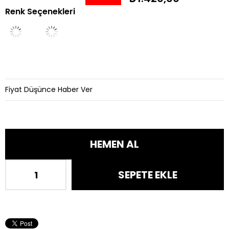
Renk Seçenekleri
İndirim
Fiyat Düşünce Haber Ver