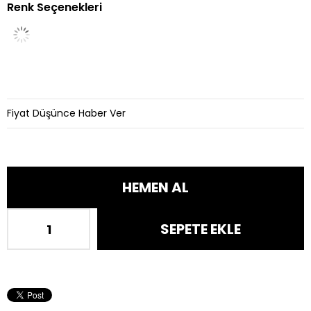
Renk Seçenekleri
İndirim
Fiyat Düşünce Haber Ver