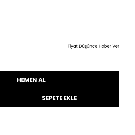
dirim
Fiyat Düşünce Haber Ver