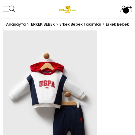
Anasayfa
ERKEK BEBEK
Erkek Bebek Takımlar
Erkek Bebek Al