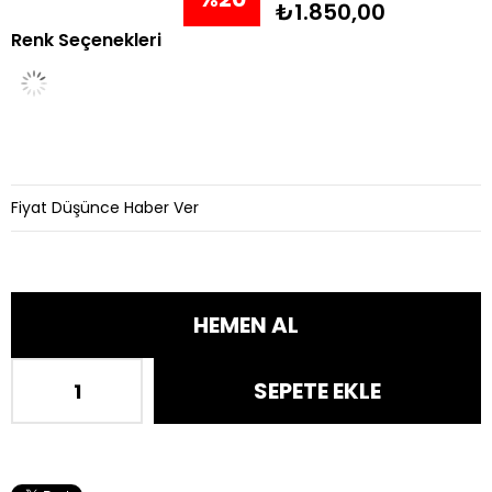
₺1.850,00
Renk Seçenekleri
İndirim
Fiyat Düşünce Haber Ver