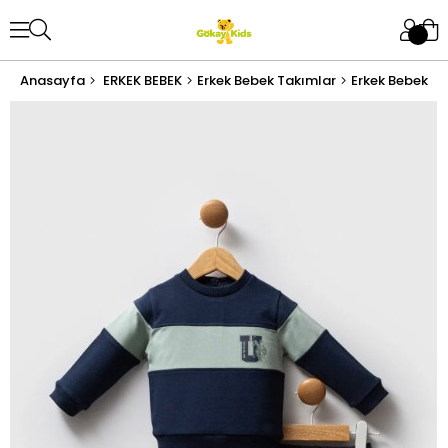
Anasayfa
ERKEK BEBEK
Erkek Bebek Takımlar
Erkek Bebek Al