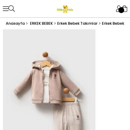
Anasayfa
ERKEK BEBEK
Erkek Bebek Takımlar
Erkek Bebek Al