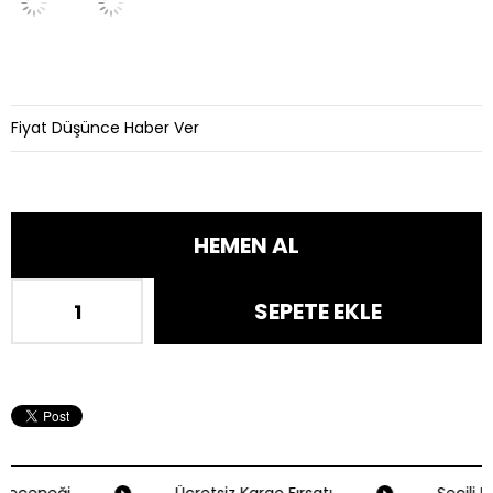
Fiyat Düşünce Haber Ver