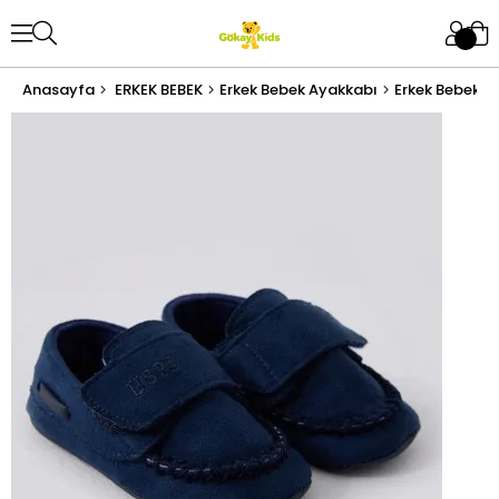
Anasayfa
ERKEK BEBEK
Erkek Bebek Ayakkabı
Erkek Bebek S