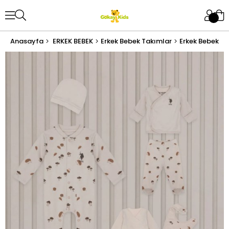
Anasayfa
ERKEK BEBEK
Erkek Bebek Takımlar
Erkek Bebek Ha