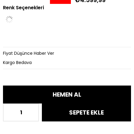
Renk Seçenekleri
İndirim
Fiyat Düşünce Haber Ver
Kargo Bedava