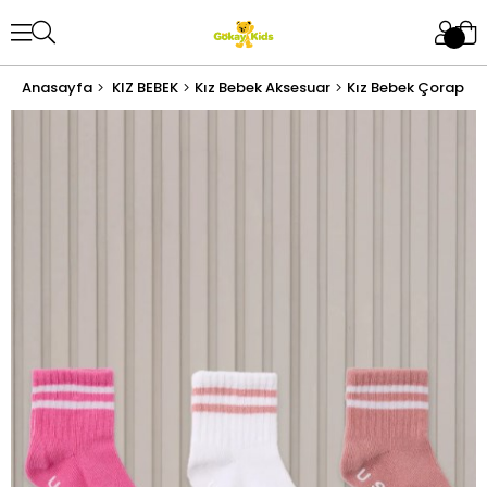
Anasayfa
KIZ BEBEK
Kız Bebek Aksesuar
Kız Bebek Çorap