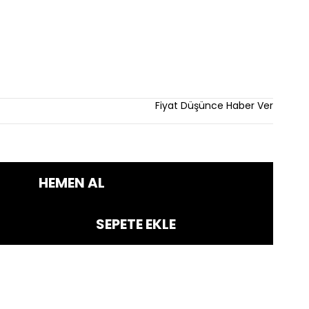
dirim
Fiyat Düşünce Haber Ver