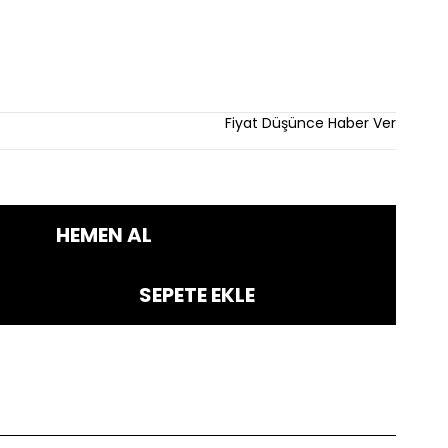
Fiyat Düşünce Haber Ver