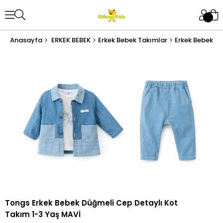
Anasayfa
ERKEK BEBEK
Erkek Bebek Takımlar
Erkek Bebek Al
Tongs Erkek Bebek Düğmeli Cep Detaylı Kot
Takım 1-3 Yaş MAVİ