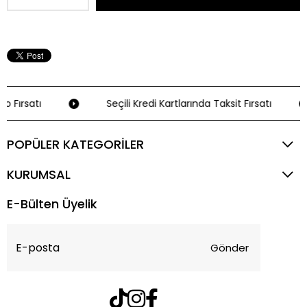
o Fırsatı
Seçili Kredi Kartlarında Taksit Fırsatı
POPÜLER KATEGORİLER
KURUMSAL
E-Bülten Üyelik
Gönder