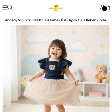
Anasayfa
KIZ BEBEK
Kız Bebek Üst Giyim
Kız Bebek Elbise