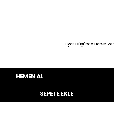
im
Fiyat Düşünce Haber Ver