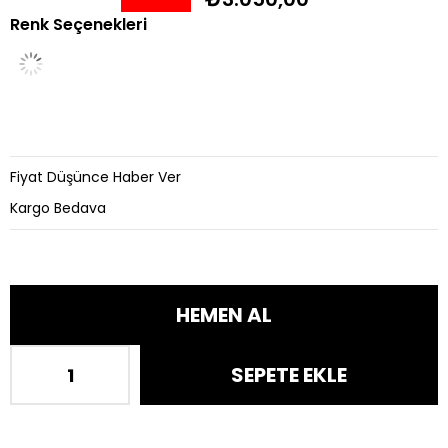
Renk Seçenekleri
İndirim
Fiyat Düşünce Haber Ver
Kargo Bedava