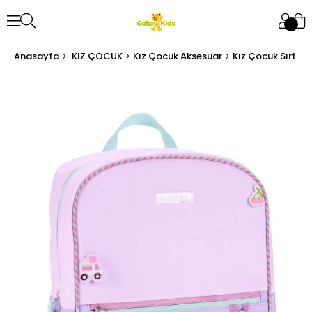
Anasayfa
KIZ ÇOCUK
Kız Çocuk Aksesuar
Kız Çocuk Sırt Ç