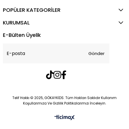
POPÜLER KATEGORİLER
KURUMSAL
E-Bülten Üyelik
Gönder
Telif Hakkı © 2025, GÖKAYKİDS. Tüm Hakları Saklıdır Kullanım
Koşullarımıza Ve Gizlilik Politikalarımızı İnceleyin.