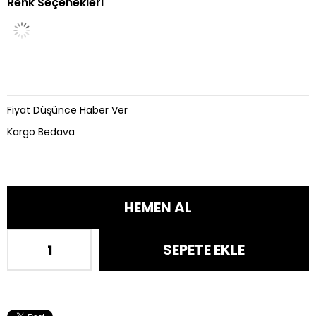
Renk Seçenekleri
İndirim
Fiyat Düşünce Haber Ver
Kargo Bedava