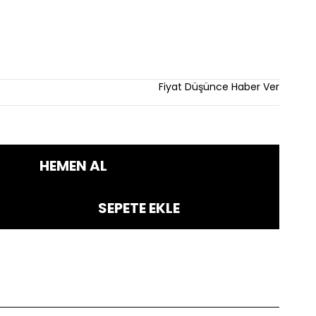
Fiyat Düşünce Haber Ver