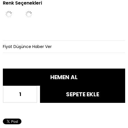
Renk Seçenekleri
İndirim
Fiyat Düşünce Haber Ver