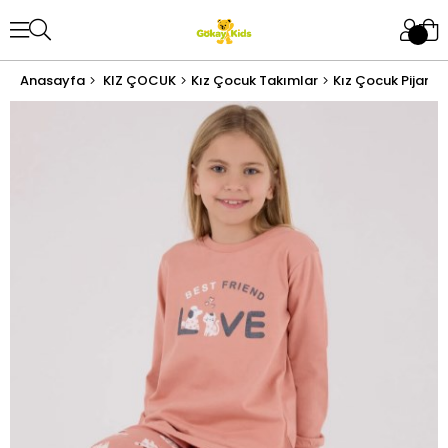
Anasayfa
KIZ ÇOCUK
Kız Çocuk Takımlar
Kız Çocuk Pijama