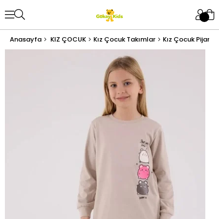
Anasayfa
KIZ ÇOCUK
Kız Çocuk Takımlar
Kız Çocuk Pijama