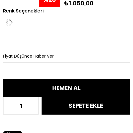
₺1.050,00
Renk Seçenekleri
İndirim
Fiyat Düşünce Haber Ver