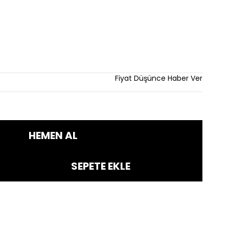
rim
Fiyat Düşünce Haber Ver