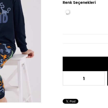
Renk Seçenekleri
İndi