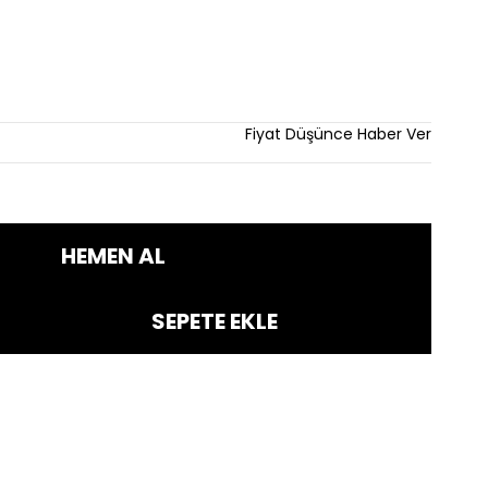
Fiyat Düşünce Haber Ver