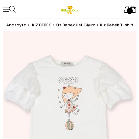
Anasayfa
KIZ BEBEK
Kız Bebek Üst Giyim
Kız Bebek T-shirt