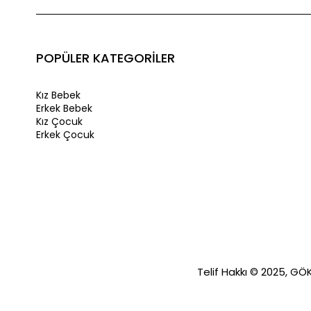
POPÜLER KATEGORİLER
Kız Bebek
Erkek Bebek
Kız Çocuk
Erkek Çocuk
Telif Hakkı © 2025, GÖKA