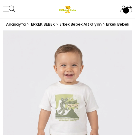
Anasayfa
ERKEK BEBEK
Erkek Bebek Alt Giyim
Erkek Bebek Şo