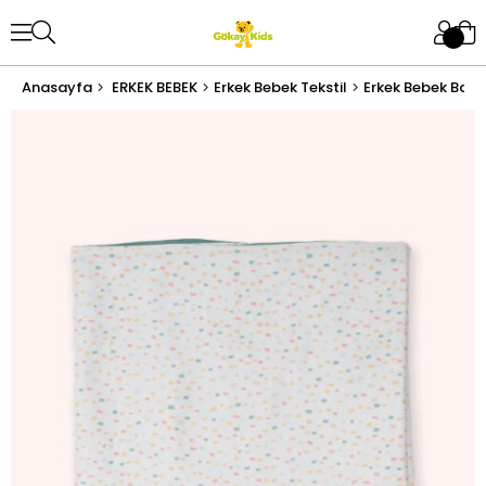
Anasayfa
ERKEK BEBEK
Erkek Bebek Tekstil
Erkek Bebek Batt