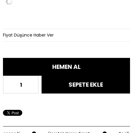
Fiyat Düşünce Haber Ver