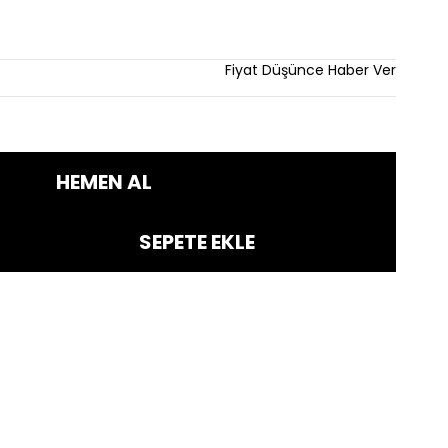
Fiyat Düşünce Haber Ver