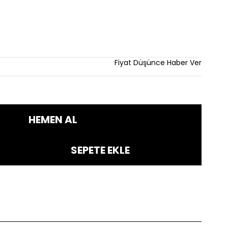
Fiyat Düşünce Haber Ver