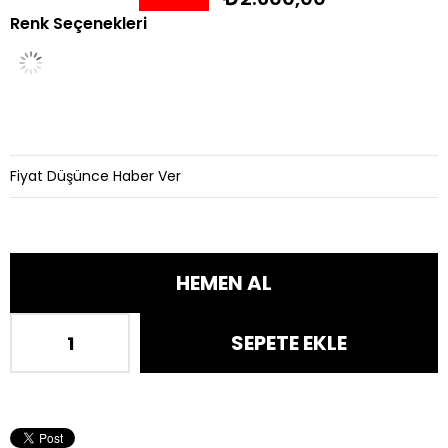
Renk Seçenekleri
İndirim
Fiyat Düşünce Haber Ver