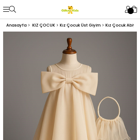
Anasayfa
KIZ ÇOCUK
Kız Çocuk Üst Giyim
Kız Çocuk Abiye 