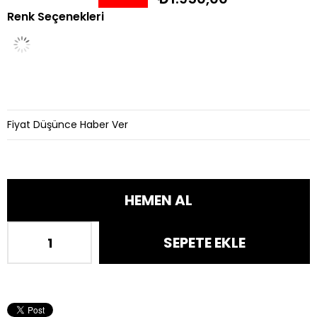
Renk Seçenekleri
İndirim
Fiyat Düşünce Haber Ver