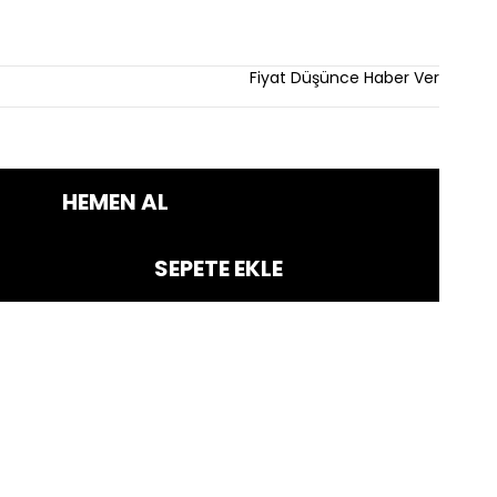
im
Fiyat Düşünce Haber Ver