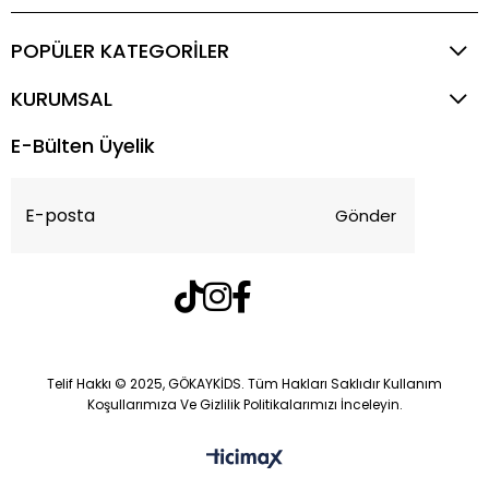
POPÜLER KATEGORİLER
KURUMSAL
E-Bülten Üyelik
Gönder
Telif Hakkı © 2025, GÖKAYKİDS. Tüm Hakları Saklıdır Kullanım
Koşullarımıza Ve Gizlilik Politikalarımızı İnceleyin.