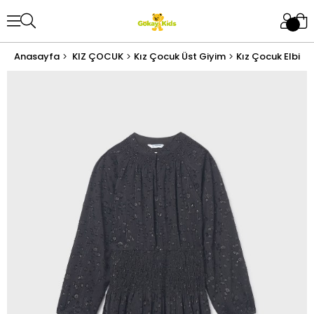
Anasayfa
KIZ ÇOCUK
Kız Çocuk Üst Giyim
Kız Çocuk Elbise