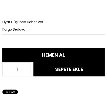
Fiyat Düşünce Haber Ver
Kargo Bedava