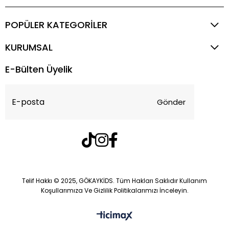
POPÜLER KATEGORİLER
KURUMSAL
E-Bülten Üyelik
Gönder
Telif Hakkı © 2025, GÖKAYKİDS. Tüm Hakları Saklıdır Kullanım
Koşullarımıza Ve Gizlilik Politikalarımızı İnceleyin.