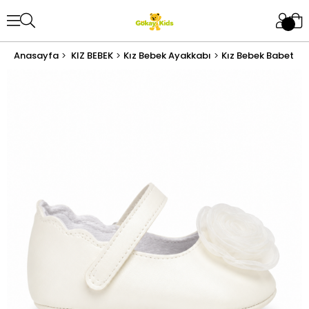
Anasayfa
KIZ BEBEK
Kız Bebek Ayakkabı
Kız Bebek Babet