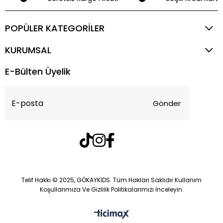
POPÜLER KATEGORİLER
KURUMSAL
E-Bülten Üyelik
Gönder
Telif Hakkı © 2025, GÖKAYKİDS. Tüm Hakları Saklıdır Kullanım
Koşullarımıza Ve Gizlilik Politikalarımızı İnceleyin.