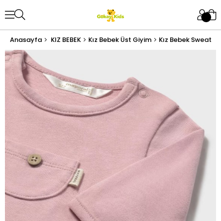
Anasayfa
KIZ BEBEK
Kız Bebek Üst Giyim
Kız Bebek Sweatshi