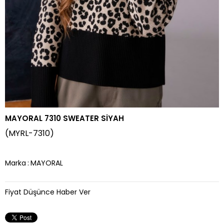
MAYORAL 7310 SWEATER SİYAH
(MYRL-7310)
Marka
:
MAYORAL
Fiyat Düşünce Haber Ver