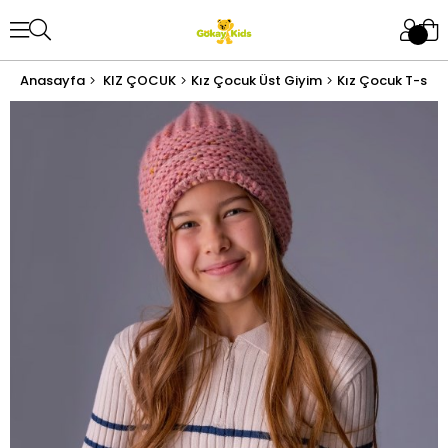
Anasayfa
KIZ ÇOCUK
Kız Çocuk Üst Giyim
Kız Çocuk T-shir