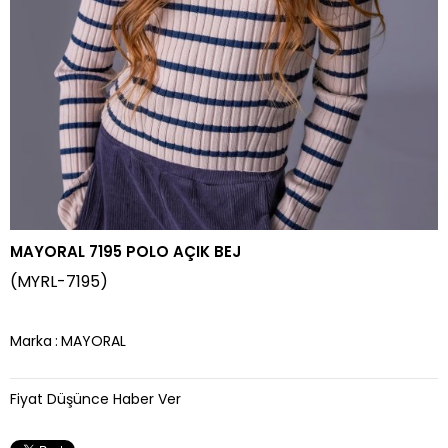
MAYORAL 7195 POLO AÇIK BEJ
(MYRL-7195)
Marka
:
MAYORAL
Fiyat Düşünce Haber Ver