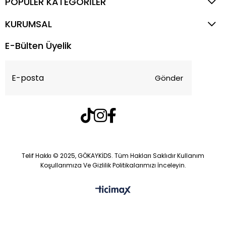
POPÜLER KATEGORİLER
KURUMSAL
E-Bülten Üyelik
Gönder
Telif Hakkı © 2025, GÖKAYKİDS. Tüm Hakları Saklıdır Kullanım
Koşullarımıza Ve Gizlilik Politikalarımızı İnceleyin.