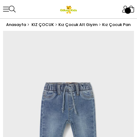
Anasayfa
KIZ ÇOCUK
Kız Çocuk Alt Giyim
Kız Çocuk Panto