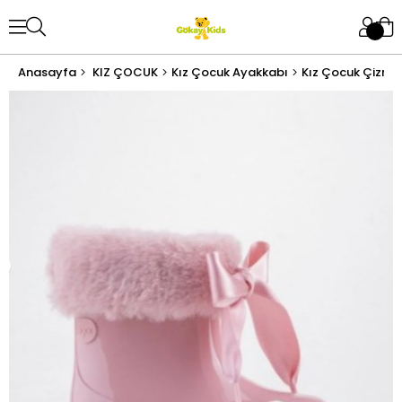
Anasayfa
KIZ ÇOCUK
Kız Çocuk Ayakkabı
Kız Çocuk Çizme