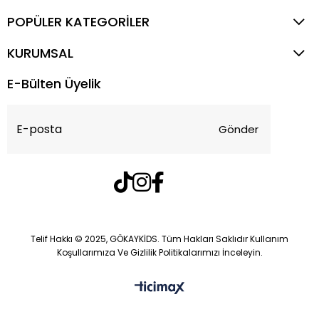
POPÜLER KATEGORİLER
KURUMSAL
E-Bülten Üyelik
Gönder
Telif Hakkı © 2025, GÖKAYKİDS. Tüm Hakları Saklıdır Kullanım
Koşullarımıza Ve Gizlilik Politikalarımızı İnceleyin.