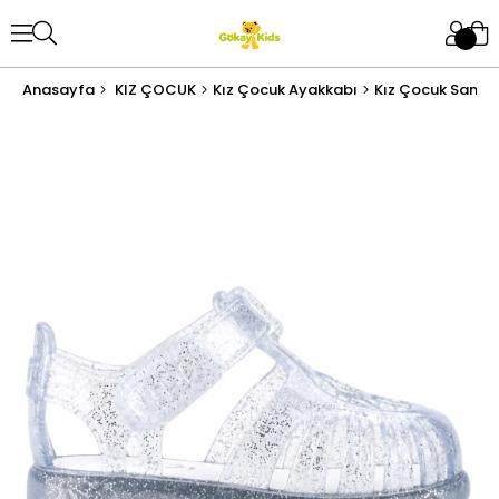
Anasayfa
KIZ ÇOCUK
Kız Çocuk Ayakkabı
Kız Çocuk Sanda