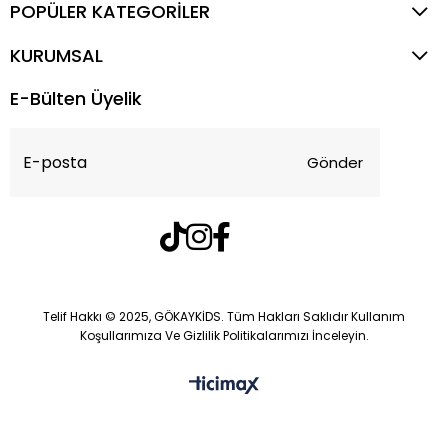
POPÜLER KATEGORİLER
KURUMSAL
E-Bülten Üyelik
Gönder
Telif Hakkı © 2025, GÖKAYKİDS. Tüm Hakları Saklıdır Kullanım
Koşullarımıza Ve Gizlilik Politikalarımızı İnceleyin.