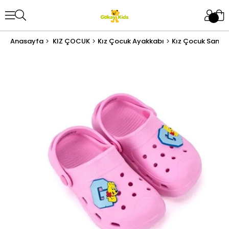
Anasayfa
KIZ ÇOCUK
Kız Çocuk Ayakkabı
Kız Çocuk Sanda