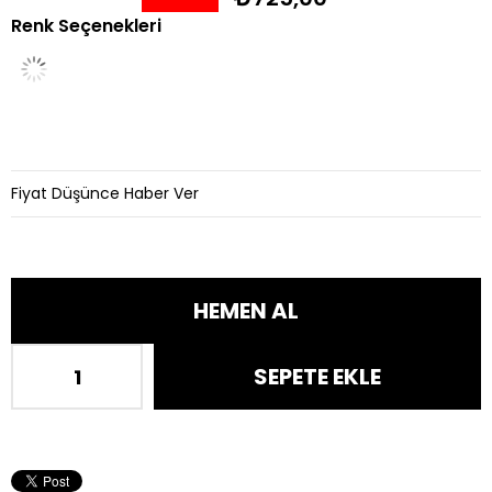
Renk Seçenekleri
İndirim
Fiyat Düşünce Haber Ver