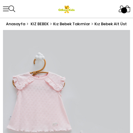
Anasayfa
KIZ BEBEK
Kız Bebek Takımlar
Kız Bebek Alt Üst T