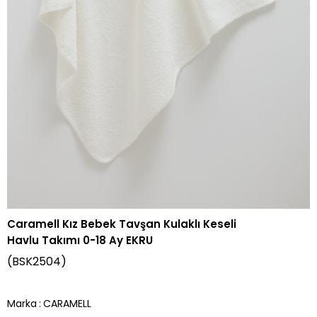
Caramell Kız Bebek Tavşan Kulaklı Keseli
Havlu Takımı 0-18 Ay EKRU
(BSK2504)
Marka
:
CARAMELL