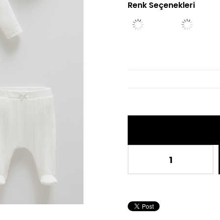
Renk Seçenekleri
İndi