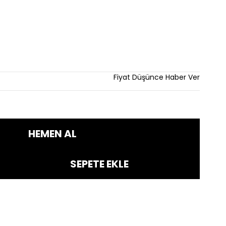
rim
Fiyat Düşünce Haber Ver