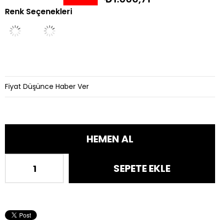
Renk Seçenekleri
İndirim
Fiyat Düşünce Haber Ver