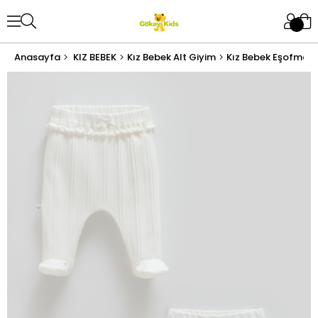
Anasayfa
KIZ BEBEK
Kız Bebek Alt Giyim
Kız Bebek Eşofman 