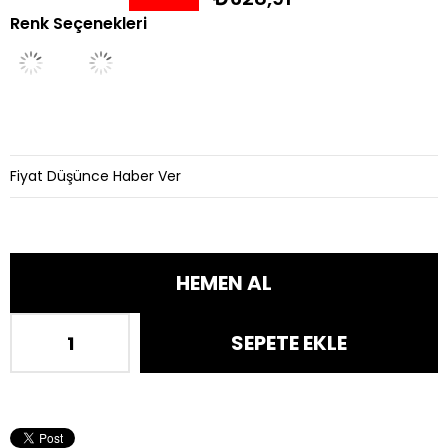
Renk Seçenekleri
İndirim
Fiyat Düşünce Haber Ver