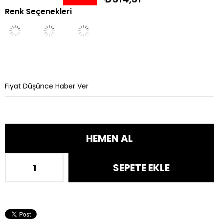
Renk Seçenekleri
İndirim
Fiyat Düşünce Haber Ver