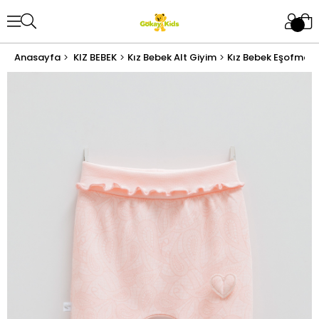
Anasayfa
KIZ BEBEK
Kız Bebek Alt Giyim
Kız Bebek Eşofman 