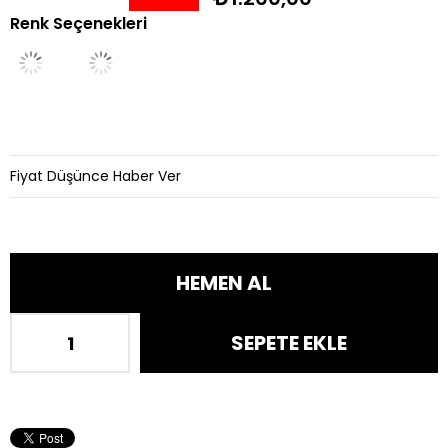
Renk Seçenekleri
İndirim
Fiyat Düşünce Haber Ver