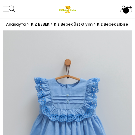
Anasayfa
KIZ BEBEK
Kız Bebek Üst Giyim
Kız Bebek Elbise